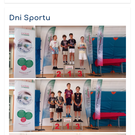
Dni Sportu