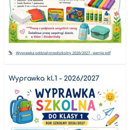
Wyprawka oddział przedszkolny 2026/2027 - wersja pdf
Wyprawka kl.1 - 2026/2027