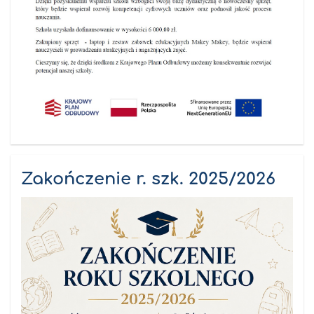
Zakończenie r. szk. 2025/2026