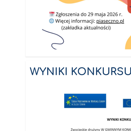
WYNIKI KONKURSU: 