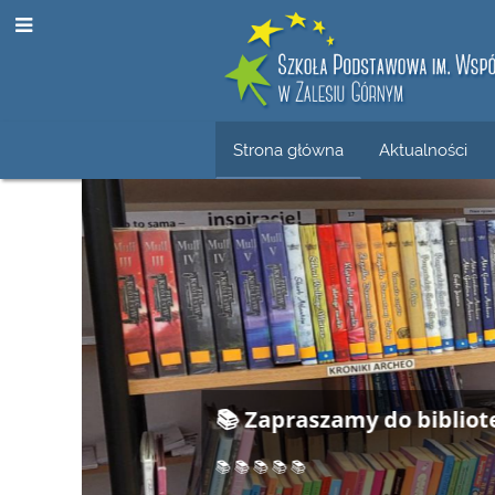
Strona główna
Aktualności
Strona
główna