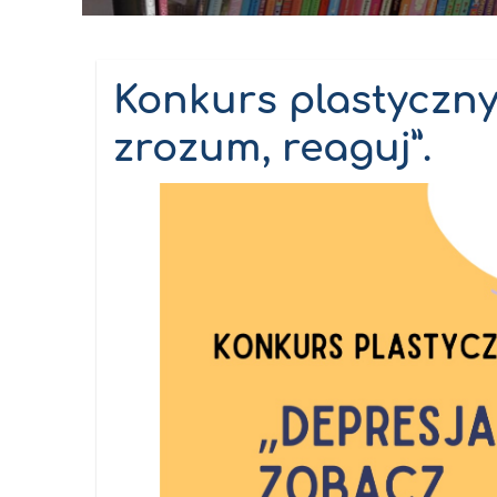
Konkurs plastyczny
zrozum, reaguj”.