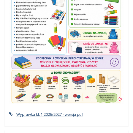
Wyprawka kl. 1 2026/2027 - wersja pdf