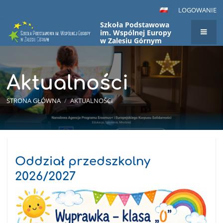
LOGOWANIE
Szkoła Podstawowa
im. Wspólnej Europy
w Zalesiu Górnym
Aktualności
STRONA GŁÓWNA
/
AKTUALNOŚCI
Aktualności
Oddział przedszkolny
2026/2027