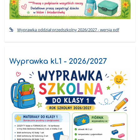
Wyprawka oddział przedszkolny 2026/2027 - wersja pdf
Wyprawka kl.1 - 2026/2027