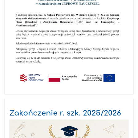
Zakończenie r. szk. 2025/2026