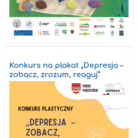
Konkurs na plakat „Depresja –
zobacz, zrozum, reaguj”