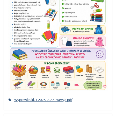
Wyprawka kl. 1 2026/2027 - wersja pdf