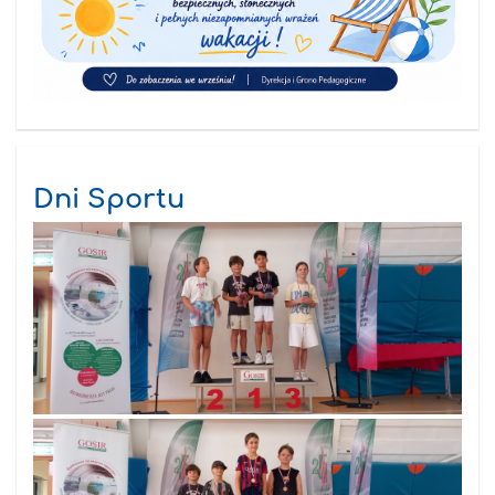
Dni Sportu