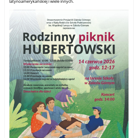
latynoamerykańskiej i wiele innych.