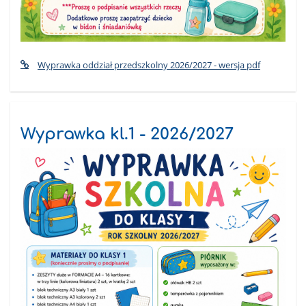
Wyprawka oddział przedszkolny 2026/2027 - wersja pdf
Wyprawka kl.1 - 2026/2027