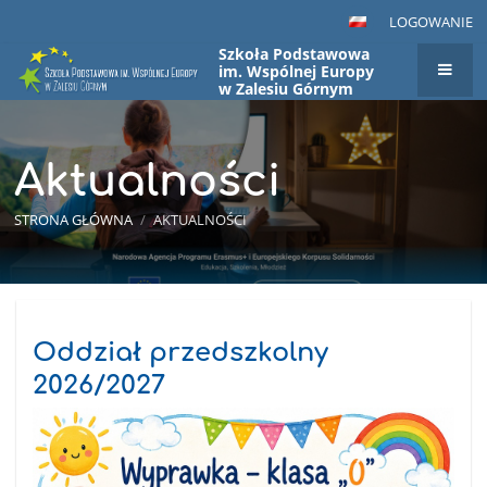
LOGOWANIE
Szkoła Podstawowa
im. Wspólnej Europy
w Zalesiu Górnym
Aktualności
STRONA GŁÓWNA
/
AKTUALNOŚCI
Aktualności
Oddział przedszkolny
2026/2027