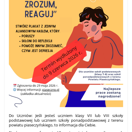
Do Uczniów: Jeśli jesteś uczniem klasy VII lub VIII szkoły
podstawowej lub uczniem szkoły ponadpodstawowej z terenu
powiatu piaseczyńskiego, to informacja dla Ciebie.