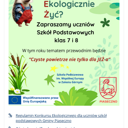
Regulamin Konkursu Ekologicznego dla uczniów szkół
podstawowych Gminy Piaseczno