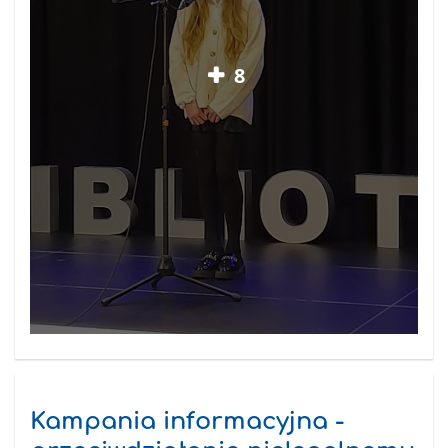
8
Kampania informacyjna -