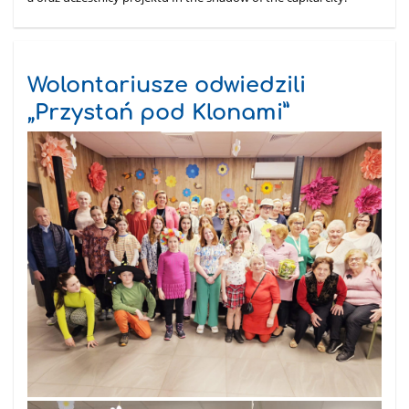
Wolontariusze odwiedzili
„Przystań pod Klonami”