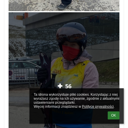
56
Ta strona wykorzystuje pliki cookies. Korzystając z niej 
wyrażasz zgodę na ich używanie, zgodnie z aktualnymi 
ustawieniami przeglądarki.

Więcej informacji znajdziesz w 
Polityce prywatności
.
OK