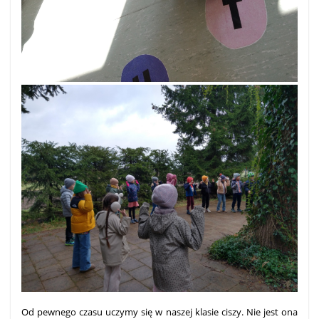
Od pewnego czasu uczymy się w naszej klasie ciszy. Nie jest ona