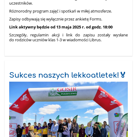
uczestników.
Różnorodny program zajęć i spotkań w miłej atmosferze.
Zapisy odbywają się wyłącznie przez ankietę Forms.
Link aktywny będzie od 13 maja 2025 r. od godz. 18:00
Szczegóły, regulamin akcji i link do zapisu zostały wysłane
do rodziców uczniów klas 1-3 w wiadomości Librus.
Sukces naszych lekkoatletek!🏅