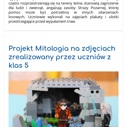
często rozprzestrzeniają się na tereny leśne, stanowią zagrożenie
dla ludzi i zwierząt, angażują zasoby Straży Pożarnej, której
pomoc może byś potrzebna w innych zdarzeniach
losowych.
Uczniowie wykonali na zajęciach plakaty i ulotki
przestrzegające przed wypalaniem traw.
Projekt Mitologia na zdjęciach
zrealizowany przez uczniów z
klas 5