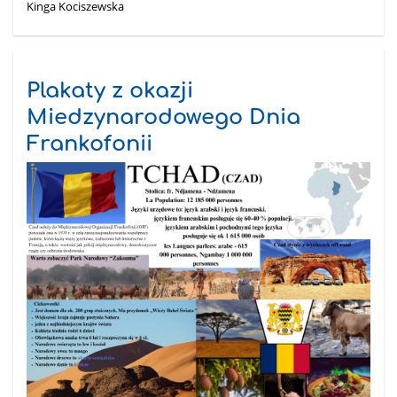
Kinga Kociszewska
Plakaty z okazji
Miedzynarodowego Dnia
Frankofonii