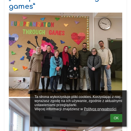
games”
Ta strona wykorzystuje pliki cookies. Korzystając z niej 
wyrażasz zgodę na ich używanie, zgodnie z aktualnymi 
ustawieniami przeglądarki.

Więcej informacji znajdziesz w 
Polityce prywatności
.
OK