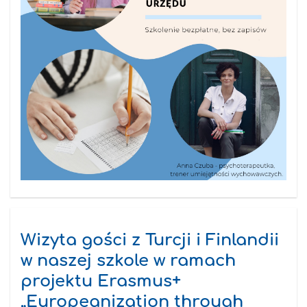
Wizyta gości z Turcji i Finlandii
w naszej szkole w ramach
projektu Erasmus+
„Europeanization through