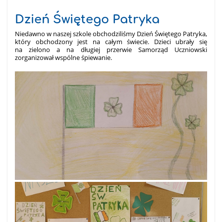
Dzień Świętego Patryka
Niedawno w naszej szkole obchodziliśmy Dzień Świętego Patryka,
który obchodzony jest na całym świecie. Dzieci ubrały się
na zielono a na długiej przerwie Samorząd Uczniowski
zorganizował wspólne śpiewanie.