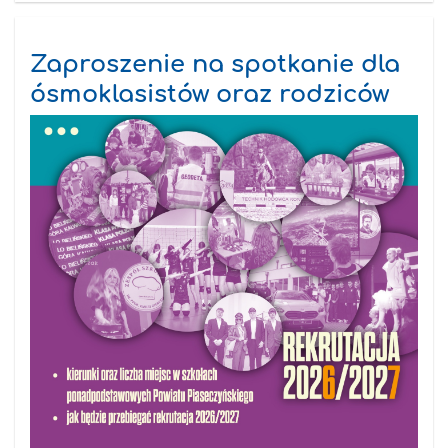
Zaproszenie na spotkanie dla
ósmoklasistów oraz rodziców