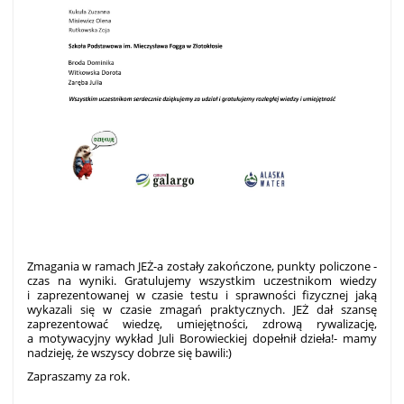
Zmagania w ramach JEŻ-a zostały zakończone, punkty policzone -
czas na wyniki.
Gratulujemy wszystkim uczestnikom wiedzy
i zaprezentowanej w czasie testu i sprawności fizycznej jaką
wykazali się w czasie zmagań praktycznych. JEŻ dał szansę
zaprezentować wiedzę, umiejętności, zdrową rywalizację,
a motywacyjny wykład Juli Borowieckiej dopełnił dzieła!- mamy
nadzieję, że wszyscy dobrze się bawili:)
Zapraszamy za rok.