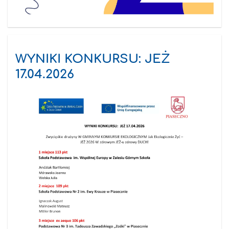
WYNIKI KONKURSU: JEŻ
17.04.2026