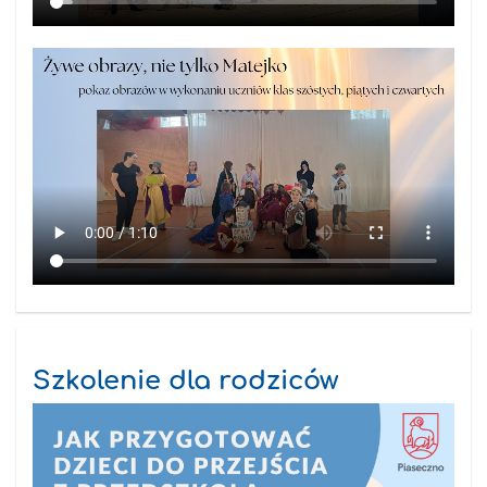
Szkolenie dla rodziców