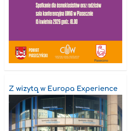
Z wizytą w Europa Experience