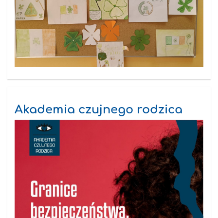
Akademia czujnego rodzica