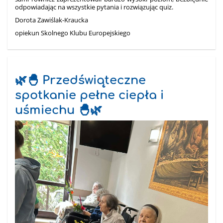
odpowiadając na wszystkie pytania i rozwiązując quiz.
Dorota Zawiślak-Kraucka
opiekun Skolnego Klubu Europejskiego
🌿🐣 Przedświąteczne
spotkanie pełne ciepła i
uśmiechu 🐣🌿