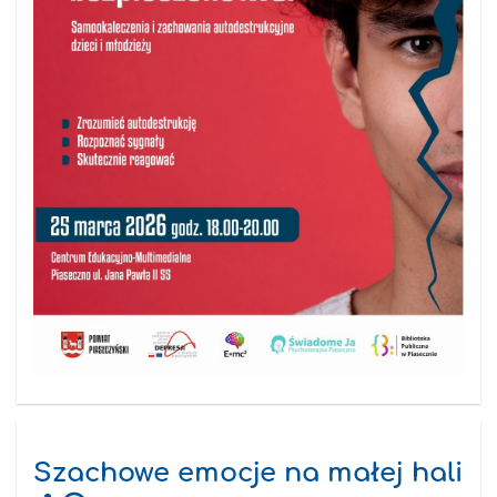
Szachowe emocje na małej hali