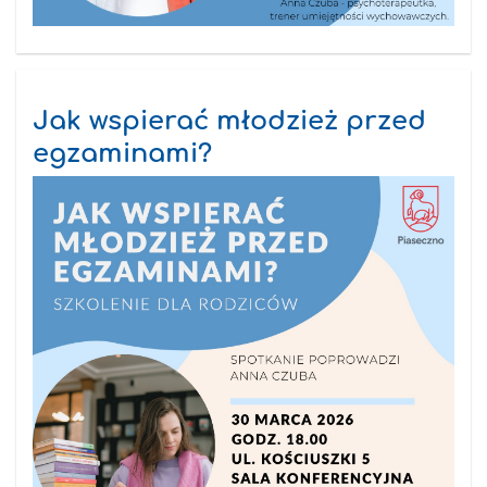
Jak wspierać młodzież przed
egzaminami?