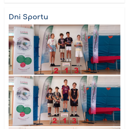
Dni Sportu