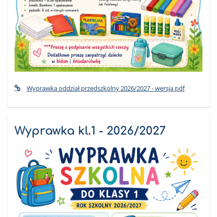
Wyprawka oddział przedszkolny 2026/2027 - wersja pdf
Wyprawka kl.1 - 2026/2027