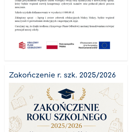
Zakończenie r. szk. 2025/2026